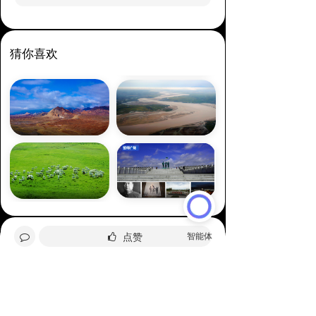
猜你喜欢
点赞
全部评论
分享给好友
请先
登录
后发表评论~
评论