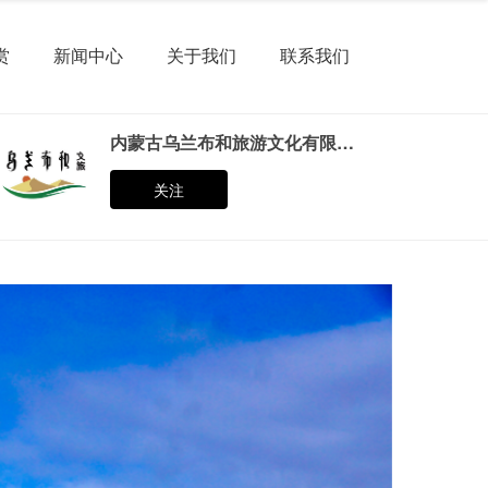
赏
新闻中心
关于我们
联系我们
内蒙古乌兰布和旅游文化有限公司
关注