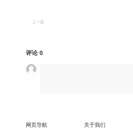
上一篇
评论
0
网页导航
关于我们