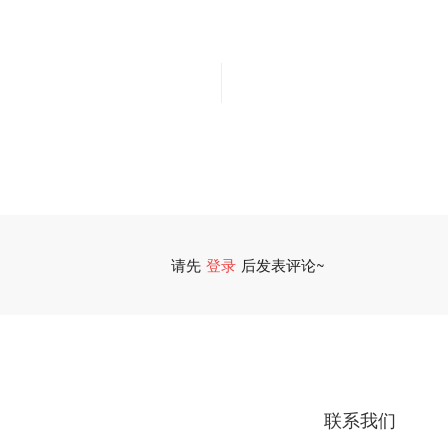
请先
登录
后发表评论~
联系我们